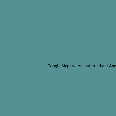
Google Maps wurde aufgrund der Analy