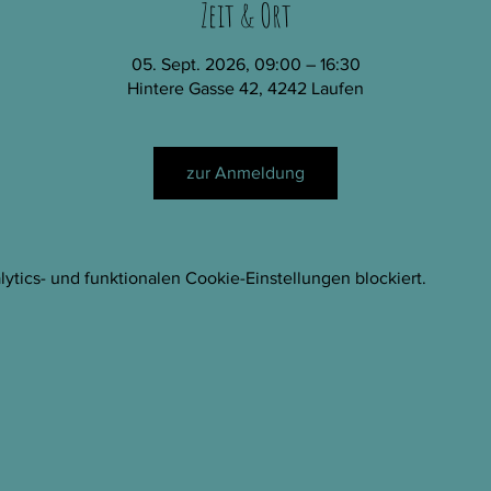
Zeit & Ort
05. Sept. 2026, 09:00 – 16:30
Hintere Gasse 42, 4242 Laufen
zur Anmeldung
tics- und funktionalen Cookie-Einstellungen blockiert.