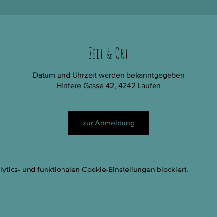
Zeit & Ort
Datum und Uhrzeit werden bekanntgegeben
Hintere Gasse 42, 4242 Laufen
zur Anmeldung
tics- und funktionalen Cookie-Einstellungen blockiert.