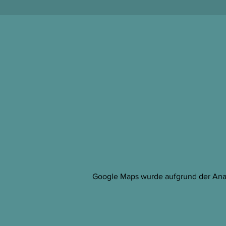
Google Maps wurde aufgrund der Analy