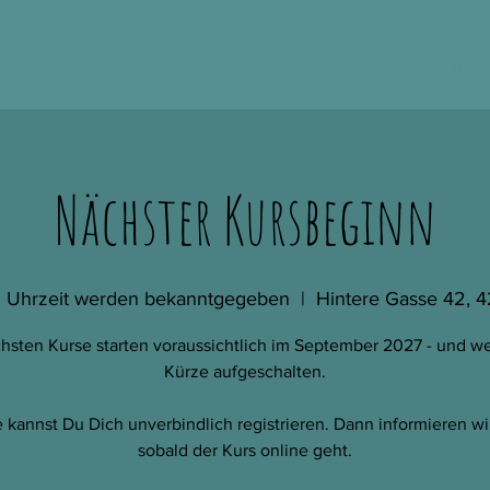
Home
Über
Nächster Kursbeginn
 Uhrzeit werden bekanntgegeben
  |  
Hintere Gasse 42, 
hsten Kurse starten voraussichtlich im September 2027 - und w
Kürze aufgeschalten.
 kannst Du Dich unverbindlich registrieren. Dann informieren wi
sobald der Kurs online geht.